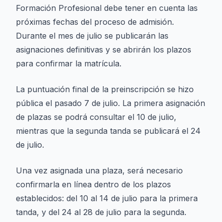
Formación Profesional debe tener en cuenta las
próximas fechas del proceso de admisión.
Durante el mes de julio se publicarán las
asignaciones definitivas y se abrirán los plazos
para confirmar la matrícula.
La puntuación final de la preinscripción se hizo
pública el pasado 7 de julio. La primera asignación
de plazas se podrá consultar el 10 de julio,
mientras que la segunda tanda se publicará el 24
de julio.
Una vez asignada una plaza, será necesario
confirmarla en línea dentro de los plazos
establecidos: del 10 al 14 de julio para la primera
tanda, y del 24 al 28 de julio para la segunda.