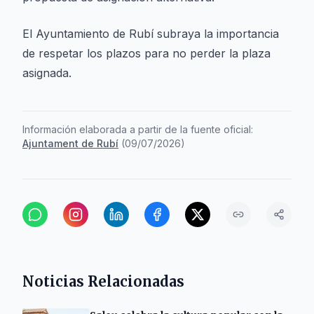
El Ayuntamiento de Rubí subraya la importancia
de respetar los plazos para no perder la plaza
asignada.
Información elaborada a partir de la fuente oficial:
Ajuntament de Rubí
(
09/07/2026
)
Noticias Relacionadas