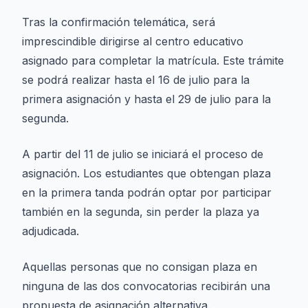
Tras la confirmación telemática, será
imprescindible dirigirse al centro educativo
asignado para completar la matrícula. Este trámite
se podrá realizar hasta el 16 de julio para la
primera asignación y hasta el 29 de julio para la
segunda.
A partir del 11 de julio se iniciará el proceso de
asignación. Los estudiantes que obtengan plaza
en la primera tanda podrán optar por participar
también en la segunda, sin perder la plaza ya
adjudicada.
Aquellas personas que no consigan plaza en
ninguna de las dos convocatorias recibirán una
propuesta de asignación alternativa.