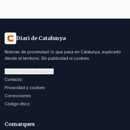
Diari de Catalunya
Noticias de proximidad: lo que pasa en Catalunya, explicado
desde el territorio. Sin publicidad ni cookies.
Publica tu nota de prensa
Contacto
Privacidad y cookies
Correcciones
Código ético
Comarques