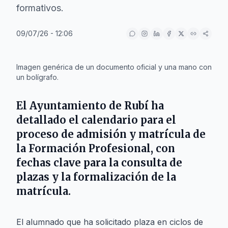
formativos.
09/07/26 - 12:06
IA
Imagen genérica de un documento oficial y una mano con
un bolígrafo.
El Ayuntamiento de Rubí ha
detallado el calendario para el
proceso de admisión y matrícula de
la Formación Profesional, con
fechas clave para la consulta de
plazas y la formalización de la
matrícula.
El alumnado que ha solicitado plaza en ciclos de