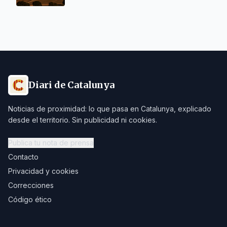
Diari de Catalunya
Noticias de proximidad: lo que pasa en Catalunya, explicado
desde el territorio. Sin publicidad ni cookies.
Publica tu nota de prensa
Contacto
Privacidad y cookies
Correcciones
Código ético