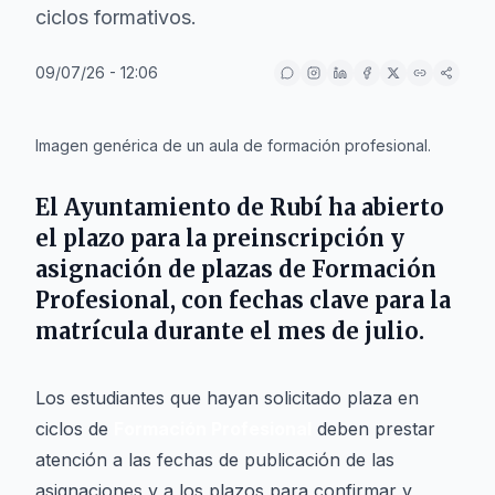
ciclos formativos.
09/07/26 - 12:06
IA
Imagen genérica de un aula de formación profesional.
El
Ayuntamiento de Rubí
ha abierto
el plazo para la preinscripción y
asignación de plazas de
Formación
Profesional
, con fechas clave para la
matrícula durante el mes de julio.
Los estudiantes que hayan solicitado plaza en
ciclos de
Formación Profesional
deben prestar
atención a las fechas de publicación de las
asignaciones y a los plazos para confirmar y