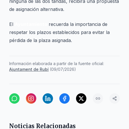
ninguna de las dos tandas, recibirá una propuesta
de asignación alternativa.
El
Ayuntamiento
recuerda la importancia de
respetar los plazos establecidos para evitar la
pérdida de la plaza asignada.
Información elaborada a partir de la fuente oficial:
Ajuntament de Rubí
(
09/07/2026
)
Noticias Relacionadas