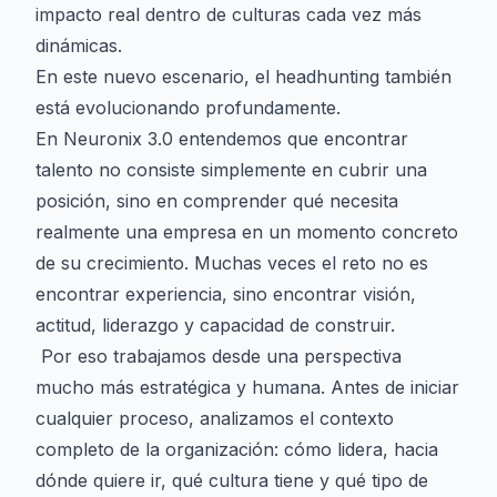
impacto real dentro de culturas cada vez más
dinámicas.
En este nuevo escenario, el headhunting también
está evolucionando profundamente.
En Neuronix 3.0 entendemos que encontrar
talento no consiste simplemente en cubrir una
posición, sino en comprender qué necesita
realmente una empresa en un momento concreto
de su crecimiento. Muchas veces el reto no es
encontrar experiencia, sino encontrar visión,
actitud, liderazgo y capacidad de construir.
Por eso trabajamos desde una perspectiva
mucho más estratégica y humana. Antes de iniciar
cualquier proceso, analizamos el contexto
completo de la organización: cómo lidera, hacia
dónde quiere ir, qué cultura tiene y qué tipo de