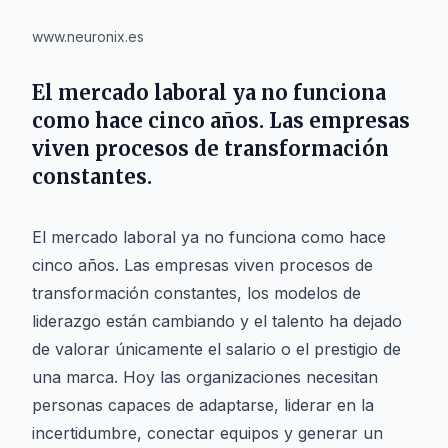
www.neuronix.es
El mercado laboral ya no funciona
como hace cinco años. Las empresas
viven procesos de transformación
constantes.
El mercado laboral ya no funciona como hace
cinco años. Las empresas viven procesos de
transformación constantes, los modelos de
liderazgo están cambiando y el talento ha dejado
de valorar únicamente el salario o el prestigio de
una marca. Hoy las organizaciones necesitan
personas capaces de adaptarse, liderar en la
incertidumbre, conectar equipos y generar un