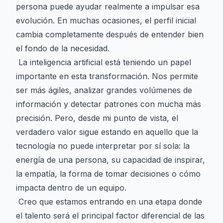
persona puede ayudar realmente a impulsar esa
evolución. En muchas ocasiones, el perfil inicial
cambia completamente después de entender bien
el fondo de la necesidad.
La inteligencia artificial está teniendo un papel
importante en esta transformación. Nos permite
ser más ágiles, analizar grandes volúmenes de
información y detectar patrones con mucha más
precisión. Pero, desde mi punto de vista, el
verdadero valor sigue estando en aquello que la
tecnología no puede interpretar por sí sola: la
energía de una persona, su capacidad de inspirar,
la empatía, la forma de tomar decisiones o cómo
impacta dentro de un equipo.
Creo que estamos entrando en una etapa donde
el talento será el principal factor diferencial de las