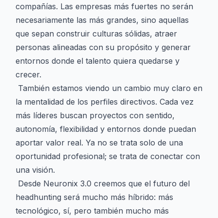
compañías. Las empresas más fuertes no serán
necesariamente las más grandes, sino aquellas
que sepan construir culturas sólidas, atraer
personas alineadas con su propósito y generar
entornos donde el talento quiera quedarse y
crecer.
También estamos viendo un cambio muy claro en
la mentalidad de los perfiles directivos. Cada vez
más líderes buscan proyectos con sentido,
autonomía, flexibilidad y entornos donde puedan
aportar valor real. Ya no se trata solo de una
oportunidad profesional; se trata de conectar con
una visión.
Desde Neuronix 3.0 creemos que el futuro del
headhunting será mucho más híbrido: más
tecnológico, sí, pero también mucho más