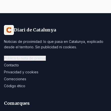
Diari de Catalunya
Noticias de proximidad: lo que pasa en Catalunya, explicado
desde el territorio. Sin publicidad ni cookies.
Publica tu nota de prensa
Contacto
Privacidad y cookies
Correcciones
Código ético
Comarques