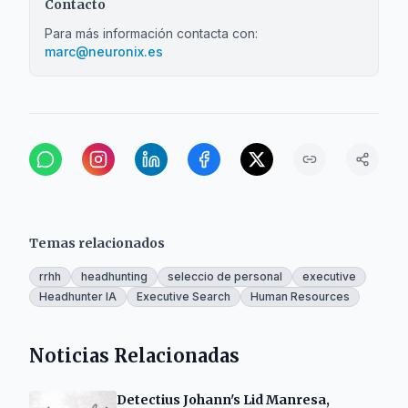
Contacto
Para más información contacta con:
marc@neuronix.es
Temas relacionados
rrhh
headhunting
seleccio de personal
executive
Headhunter IA
Executive Search
Human Resources
Noticias Relacionadas
Detectius Johann's Lid Manresa,