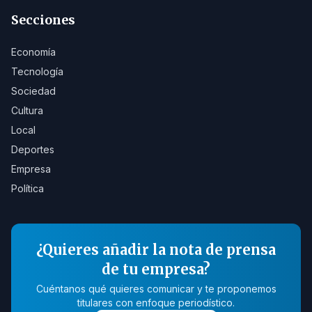
Secciones
Economía
Tecnología
Sociedad
Cultura
Local
Deportes
Empresa
Política
¿Quieres añadir la nota de prensa
de tu empresa?
Cuéntanos qué quieres comunicar y te proponemos
titulares con enfoque periodístico.