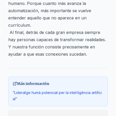
humano. Porque cuanto más avanza la
automatización, más importante se vuelve
entender aquello que no aparece en un
currículum.
Al final, detrás de cada gran empresa siempre
hay personas capaces de transformar realidades.
Y nuestra función consiste precisamente en
ayudar a que esas conexiones sucedan.
Más información
“Lideratge humà potenciat per la intel·ligència artifici
al”