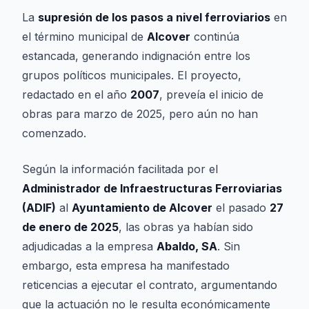
La
supresión de los pasos a nivel ferroviarios
en
el término municipal de
Alcover
continúa
estancada, generando indignación entre los
grupos políticos municipales. El proyecto,
redactado en el año
2007
, preveía el inicio de
obras para marzo de 2025, pero aún no han
comenzado.
Según la información facilitada por el
Administrador de Infraestructuras Ferroviarias
(ADIF)
al
Ayuntamiento de Alcover
el pasado
27
de enero de 2025
, las obras ya habían sido
adjudicadas a la empresa
Abaldo, SA
. Sin
embargo, esta empresa ha manifestado
reticencias a ejecutar el contrato, argumentando
que la actuación no le resulta económicamente