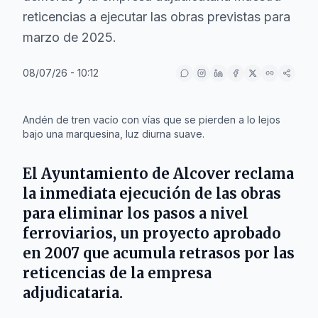
reticencias a ejecutar las obras previstas para
marzo de 2025.
08/07/26 - 10:12
IA
Andén de tren vacío con vías que se pierden a lo lejos
bajo una marquesina, luz diurna suave.
El
Ayuntamiento de Alcover
reclama
la inmediata ejecución de las obras
para eliminar los pasos a nivel
ferroviarios, un proyecto aprobado
en 2007 que acumula retrasos por las
reticencias de la empresa
adjudicataria.