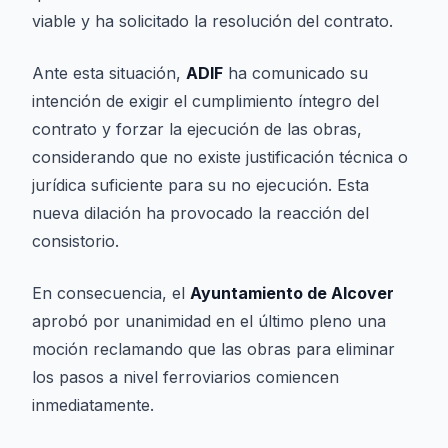
viable y ha solicitado la resolución del contrato.
Ante esta situación,
ADIF
ha comunicado su
intención de exigir el cumplimiento íntegro del
contrato y forzar la ejecución de las obras,
considerando que no existe justificación técnica o
jurídica suficiente para su no ejecución. Esta
nueva dilación ha provocado la reacción del
consistorio.
En consecuencia, el
Ayuntamiento de Alcover
aprobó por unanimidad en el último pleno una
moción reclamando que las obras para eliminar
los pasos a nivel ferroviarios comiencen
inmediatamente.