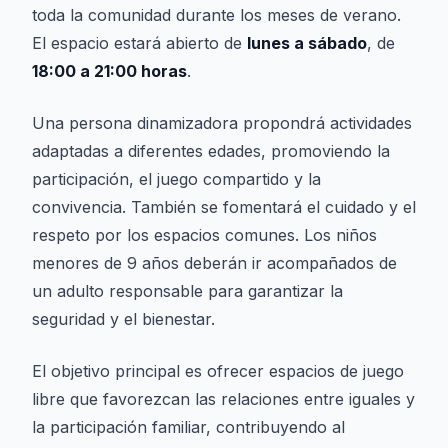
toda la comunidad durante los meses de verano.
El espacio estará abierto de
lunes a sábado
, de
18:00 a 21:00 horas
.
Una persona dinamizadora propondrá actividades
adaptadas a diferentes edades, promoviendo la
participación, el juego compartido y la
convivencia. También se fomentará el cuidado y el
respeto por los espacios comunes. Los niños
menores de 9 años deberán ir acompañados de
un adulto responsable para garantizar la
seguridad y el bienestar.
El objetivo principal es ofrecer espacios de juego
libre que favorezcan las relaciones entre iguales y
la participación familiar, contribuyendo al