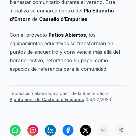
bienestar comunitario durante el verano. Esta
iniciativa se enmarca dentro del
Pla Educatiu
d’Entorn
de
Castelló d’Empúries
.
Con el proyecto
Patios Abiertos
, los
equipamientos educativos se transforman en
puntos de encuentro y convivencia más allá del
horario lectivo, reforzando su papel como
espacios de referencia para la comunidad.
Información elaborada a partir de la fuente oficial:
Ajuntament de Castelló d'Empúries
(
09/07/2026
)