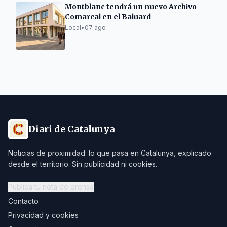
Montblanc tendrá un nuevo Archivo
Comarcal en el Baluard
Local
•
07 ago
Diari de Catalunya
Noticias de proximidad: lo que pasa en Catalunya, explicado
desde el territorio. Sin publicidad ni cookies.
Publica tu nota de prensa
Contacto
Privacidad y cookies