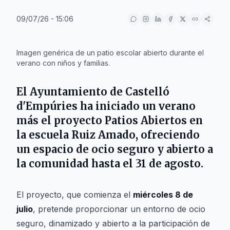
09/07/26 - 15:06
IA
Imagen genérica de un patio escolar abierto durante el
verano con niños y familias.
El
Ayuntamiento de Castelló
d'Empúries
ha iniciado un verano
más el proyecto
Patios Abiertos
en
la escuela
Ruiz Amado
, ofreciendo
un espacio de ocio seguro y abierto a
la comunidad hasta el
31 de agosto
.
El proyecto, que comienza el
miércoles 8 de
julio
, pretende proporcionar un entorno de ocio
seguro, dinamizado y abierto a la participación de