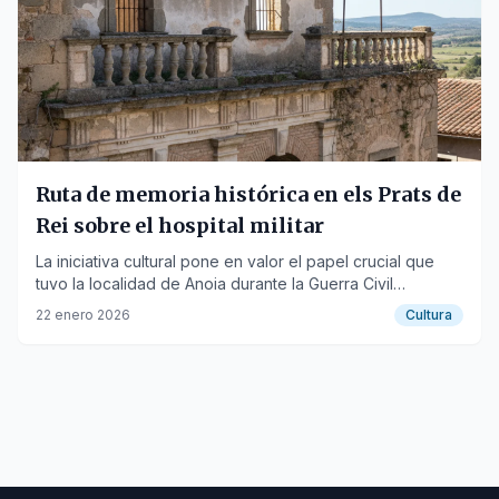
Ruta de memoria histórica en els Prats de
Rei sobre el hospital militar
La iniciativa cultural pone en valor el papel crucial que
tuvo la localidad de Anoia durante la Guerra Civil
Española.
22 enero 2026
Cultura