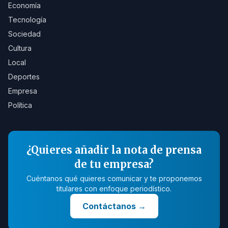
Economía
Tecnología
Sociedad
Cultura
Local
Deportes
Empresa
Política
¿Quieres añadir la nota de prensa
de tu empresa?
Cuéntanos qué quieres comunicar y te proponemos
titulares con enfoque periodístico.
Contáctanos
→