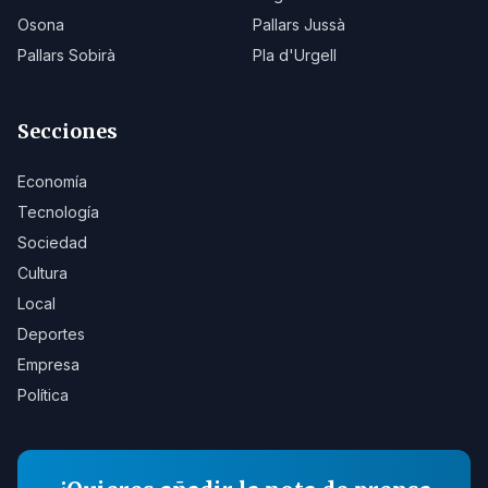
Osona
Pallars Jussà
Pallars Sobirà
Pla d'Urgell
Secciones
Economía
Tecnología
Sociedad
Cultura
Local
Deportes
Empresa
Política