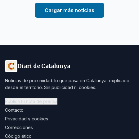
Cargar más noticias
Diari de Catalunya
Noticias de proximidad: lo que pasa en Catalunya, explicado
desde el territorio. Sin publicidad ni cookies.
Publica tu nota de prensa
Contacto
Privacidad y cookies
Correcciones
Código ético