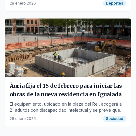
Navarra.
28 enero 2026
Deportes
Àuria fija el 15 de febrero para iniciar las
obras de la nueva residencia en Igualada
El equipamiento, ubicado en la plaza del Rei, acogerá a
21 adultos con discapacidad intelectual y se prevé que
esté operativo en mayo de 2027.
28 enero 2026
Sociedad