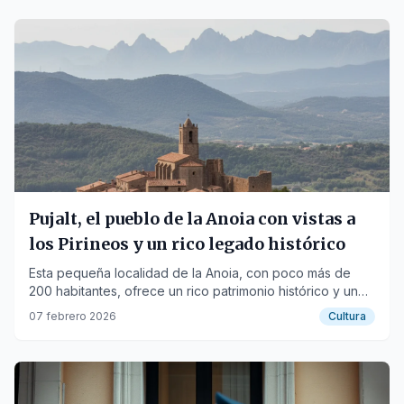
Pujalt, el pueblo de la Anoia con vistas a
los Pirineos y un rico legado histórico
Esta pequeña localidad de la Anoia, con poco más de
200 habitantes, ofrece un rico patrimonio histórico y un
observatorio astronómico.
07 febrero 2026
Cultura