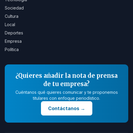
Sociedad
Cultura
Local
Deportes
Empresa
Política
¿Quieres añadir la nota de prensa
de tu empresa?
Cuéntanos qué quieres comunicar y te proponemos
titulares con enfoque periodístico.
Contáctanos
→