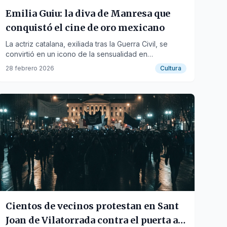
Emilia Guiu: la diva de Manresa que
conquistó el cine de oro mexicano
La actriz catalana, exiliada tras la Guerra Civil, se
convirtió en un icono de la sensualidad en
Latinoamérica.
28 febrero 2026
Cultura
Cientos de vecinos protestan en Sant
Joan de Vilatorrada contra el puerta a