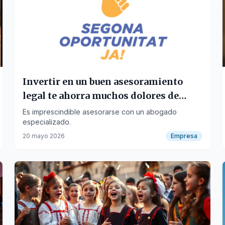
Invertir en un buen asesoramiento
legal te ahorra muchos dolores de
cabeza.
Es imprescindible asesorarse con un abogado
especializado.
20 mayo 2026
Empresa