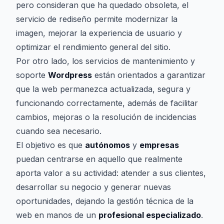
pero consideran que ha quedado obsoleta, el
servicio de rediseño permite modernizar la
imagen, mejorar la experiencia de usuario y
optimizar el rendimiento general del sitio.
Por otro lado, los servicios de mantenimiento y
soporte
Wordpress
están orientados a garantizar
que la web permanezca actualizada, segura y
funcionando correctamente, además de facilitar
cambios, mejoras o la resolución de incidencias
cuando sea necesario.
El objetivo es que
autónomos
y
empresas
puedan centrarse en aquello que realmente
aporta valor a su actividad: atender a sus clientes,
desarrollar su negocio y generar nuevas
oportunidades, dejando la gestión técnica de la
web en manos de un
profesional especializado
.