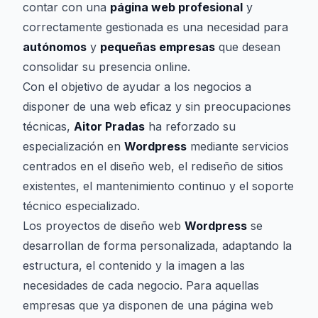
contar con una
página web profesional
y
correctamente gestionada es una necesidad para
autónomos
y
pequeñas empresas
que desean
consolidar su presencia online.
Con el objetivo de ayudar a los negocios a
disponer de una web eficaz y sin preocupaciones
técnicas,
Aitor Pradas
ha reforzado su
especialización en
Wordpress
mediante servicios
centrados en el diseño web, el rediseño de sitios
existentes, el mantenimiento continuo y el soporte
técnico especializado.
Los proyectos de diseño web
Wordpress
se
desarrollan de forma personalizada, adaptando la
estructura, el contenido y la imagen a las
necesidades de cada negocio. Para aquellas
empresas que ya disponen de una página web