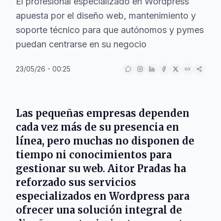
El profesional especializado en Wordpress
apuesta por el diseño web, mantenimiento y
soporte técnico para que autónomos y pymes
puedan centrarse en su negocio
23/05/26 - 00:25
Las pequeñas empresas dependen
cada vez más de su presencia en
línea, pero muchas no disponen de
tiempo ni conocimientos para
gestionar su web. Aitor Pradas ha
reforzado sus servicios
especializados en Wordpress para
ofrecer una solución integral de