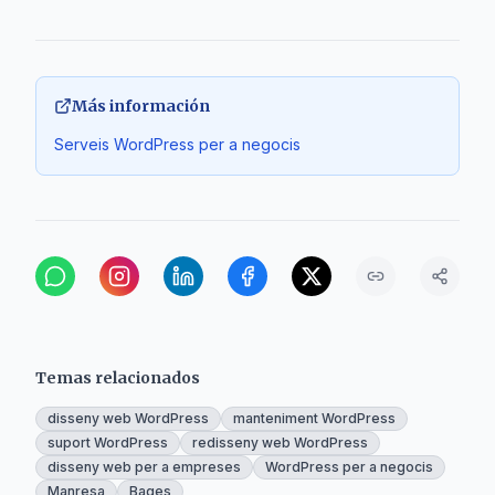
Más información
Serveis WordPress per a negocis
Temas relacionados
disseny web WordPress
manteniment WordPress
suport WordPress
redisseny web WordPress
disseny web per a empreses
WordPress per a negocis
Manresa
Bages