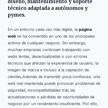
diseño, mantenimiento y soporte
técnico adaptada a autónomos y
pymes.
En un entorno cada vez más digital, la
página
web
se ha convertido en uno de los principales
activos de cualquier negocio. Sin embargo,
muchas empresas continúan trabajando con
webs lentas, desactualizadas o con errores
técnicos que afectan la experiencia de usuario, la
imagen de marca e incluso a la captación de
clientes.Además de transmitir poca confianza, una
web mal mantenida puede provocar problemas de
seguridad, incompatibilidades tras las
actualizaciones o pérdidas de oportunidades de
negocio por un rendimiento insuficiente. Por ello,