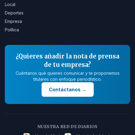
Local
Deportes
Empresa
Política
¿Quieres añadir la nota de prensa
de tu empresa?
Cuéntanos qué quieres comunicar y te proponemos
titulares con enfoque periodístico.
Contáctanos
→
NUESTRA RED DE DIARIOS