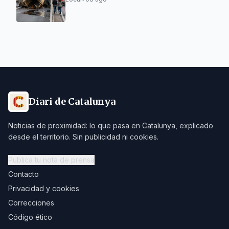
Diari de Catalunya
Noticias de proximidad: lo que pasa en Catalunya, explicado
desde el territorio. Sin publicidad ni cookies.
Publica tu nota de prensa
Contacto
Privacidad y cookies
Correcciones
Código ético