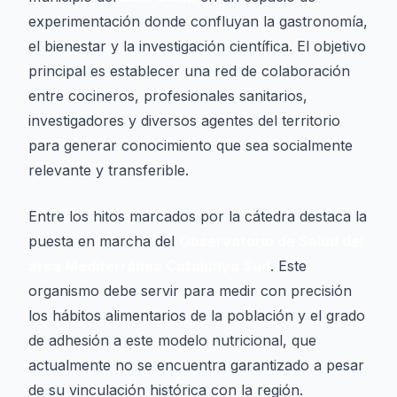
experimentación donde confluyan la gastronomía,
el bienestar y la investigación científica. El objetivo
principal es establecer una red de colaboración
entre cocineros, profesionales sanitarios,
investigadores y diversos agentes del territorio
para generar conocimiento que sea socialmente
relevante y transferible.
Entre los hitos marcados por la cátedra destaca la
puesta en marcha del
Observatorio de Salud del
área Mediterránea Catalunya Sud
. Este
organismo debe servir para medir con precisión
los hábitos alimentarios de la población y el grado
de adhesión a este modelo nutricional, que
actualmente no se encuentra garantizado a pesar
de su vinculación histórica con la región.