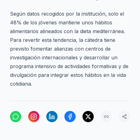
Según datos recogidos por la institución, solo el
48% de los jóvenes mantiene unos hábitos
alimentarios alineados con la dieta mediterránea.
Para revertir esta tendencia, la cátedra tiene
previsto fomentar alianzas con centros de
investigación internacionales y desarrollar un
programa intensivo de actividades formativas y de
divulgación para integrar estos hábitos en la vida
cotidiana.