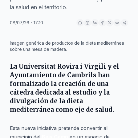
la salud en el territorio.
08/07/26 - 17:10
IA
Imagen genérica de productos de la dieta mediterránea
sobre una mesa de madera.
La
Universitat Rovira i Virgili
y el
Ayuntamiento de Cambrils
han
formalizado la creación de una
cátedra dedicada al estudio y la
divulgación de la dieta
mediterránea como eje de salud.
Esta nueva iniciativa pretende convertir al
municipio del
Baix Camp
en un espacio de