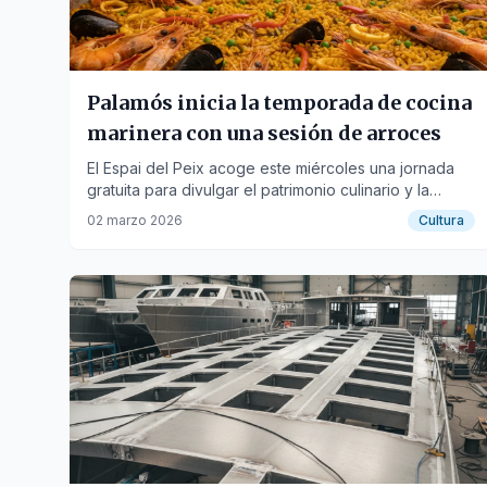
Palamós inicia la temporada de cocina
marinera con una sesión de arroces
El Espai del Peix acoge este miércoles una jornada
gratuita para divulgar el patrimonio culinario y la
identidad pesquera.
02 marzo 2026
Cultura