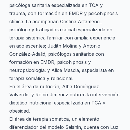
psicóloga sanitaria especializada en TCA y
trauma, con formación en EMDR y psicohipnosis
clínica. La acompañan Cristina Artamendi,
psicóloga y trabajadora social especializada en
terapia sistémica familiar con amplia experiencia
en adolescentes; Judith Molina y Antonio
González-Adalid, psicólogos sanitarios con
formación en EMDR, psicohipnosis y
neuropsicología; y Alice Mascia, especialista en
terapia somática y relacional.
En el área de nutrición, Alba Domínguez
Valverde y Rocío Jiménez cubren la intervención
dietético-nutricional especializada en TCA y
obesidad.
El área de terapia somática, un elemento
diferenciador del modelo Seishin, cuenta con Luz