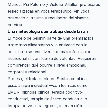
Muñoz, Pía Paterno y Victoria Villalba, profesoras
especializadas en yoga terapéutico, yin yoga
orientado al trauma y regulación del sistema
nervioso.
Una metodología que trabaja desde la raíz
El modelo de Seishin parte de una premisa: los
trastornos alimentarios y la ansiedad con la
comida no se resuelven con más información
nutricional ni con fuerza de voluntad. Requieren
comprender qué ocurre a nivel emocional,
corporal y relacional.
Por eso, el tratamiento en Seishin combina
psicoterapia individual —con técnicas como
EMDR, hipnosis clínica, terapia cognitivo-
conductual, terapia dialéctico-conductual o
terapia breve estratégica—, intervención