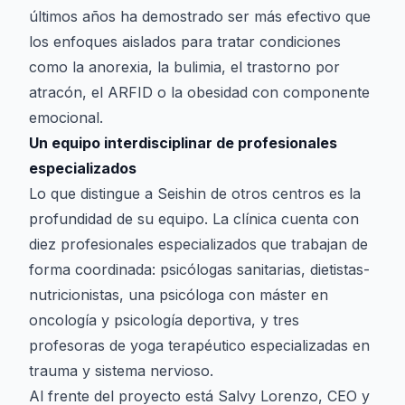
últimos años ha demostrado ser más efectivo que
los enfoques aislados para tratar condiciones
como la anorexia, la bulimia, el trastorno por
atracón, el ARFID o la obesidad con componente
emocional.
Un equipo interdisciplinar de profesionales
especializados
Lo que distingue a Seishin de otros centros es la
profundidad de su equipo. La clínica cuenta con
diez profesionales especializados que trabajan de
forma coordinada: psicólogas sanitarias, dietistas-
nutricionistas, una psicóloga con máster en
oncología y psicología deportiva, y tres
profesoras de yoga terapéutico especializadas en
trauma y sistema nervioso.
Al frente del proyecto está Salvy Lorenzo, CEO y