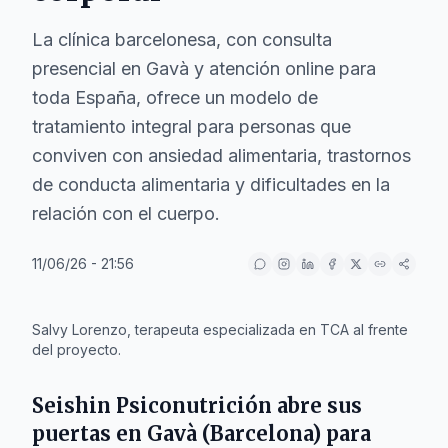
La clínica barcelonesa, con consulta
presencial en Gavà y atención online para
toda España, ofrece un modelo de
tratamiento integral para personas que
conviven con ansiedad alimentaria, trastornos
de conducta alimentaria y dificultades en la
relación con el cuerpo.
11/06/26 - 21:56
Salvy Lorenzo, terapeuta especializada en TCA al frente
del proyecto.
Seishin Psiconutrición abre sus
puertas en Gavà (Barcelona) para