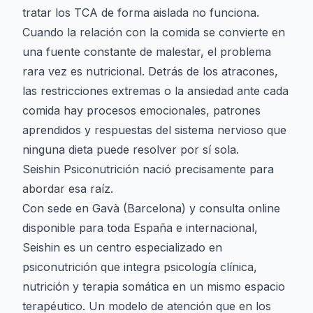
tratar los TCA de forma aislada no funciona.
Cuando la relación con la comida se convierte en
una fuente constante de malestar, el problema
rara vez es nutricional. Detrás de los atracones,
las restricciones extremas o la ansiedad ante cada
comida hay procesos emocionales, patrones
aprendidos y respuestas del sistema nervioso que
ninguna dieta puede resolver por sí sola.
Seishin Psiconutrición nació precisamente para
abordar esa raíz.
Con sede en Gavà (Barcelona) y consulta online
disponible para toda España e internacional,
Seishin es un centro especializado en
psiconutrición que integra psicología clínica,
nutrición y terapia somática en un mismo espacio
terapéutico. Un modelo de atención que en los