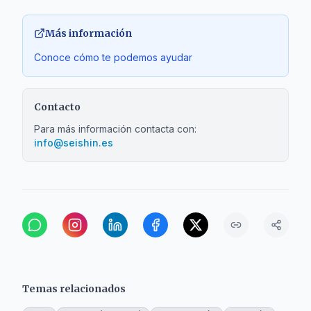
Más información
Conoce cómo te podemos ayudar
Contacto
Para más información contacta con:
info@seishin.es
Temas relacionados