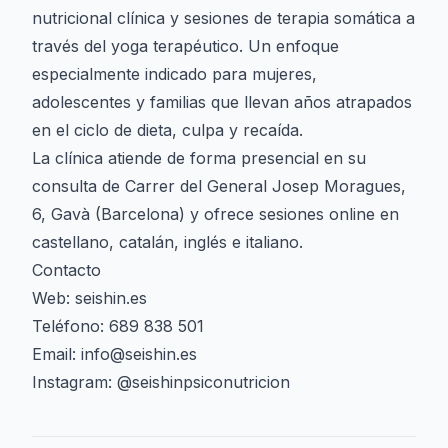
nutricional clínica y sesiones de terapia somática a
través del yoga terapéutico. Un enfoque
especialmente indicado para mujeres,
adolescentes y familias que llevan años atrapados
en el ciclo de dieta, culpa y recaída.
La clínica atiende de forma presencial en su
consulta de Carrer del General Josep Moragues,
6, Gavà (Barcelona) y ofrece sesiones online en
castellano, catalán, inglés e italiano.
Contacto
Web: seishin.es
Teléfono: 689 838 501
Email: info@seishin.es
Instagram: @seishinpsiconutricion