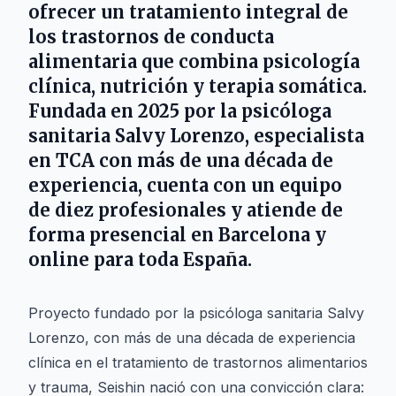
ofrecer un tratamiento integral de
los trastornos de conducta
alimentaria que combina psicología
clínica, nutrición y terapia somática.
Fundada en 2025 por la psicóloga
sanitaria Salvy Lorenzo, especialista
en TCA con más de una década de
experiencia, cuenta con un equipo
de diez profesionales y atiende de
forma presencial en Barcelona y
online para toda España.
Proyecto fundado por la psicóloga sanitaria Salvy
Lorenzo, con más de una década de experiencia
clínica en el tratamiento de trastornos alimentarios
y trauma, Seishin nació con una convicción clara: