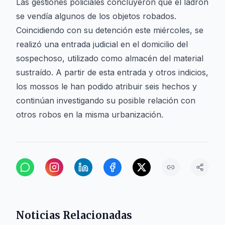
Las gestiones policiales concluyeron que el ladrón
se vendía algunos de los objetos robados.
Coincidiendo con su detención este miércoles, se
realizó una entrada judicial en el domicilio del
sospechoso, utilizado como almacén del material
sustraído. A partir de esta entrada y otros indicios,
los mossos le han podido atribuir seis hechos y
continúan investigando su posible relación con
otros robos en la misma urbanización.
Noticias Relacionadas