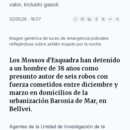
valor, incluido gasoil.
22/05/26 - 18:07
IA
Imagen genérica de luces de emergencia policiales
reflejándose sobre asfalto mojado por la noche.
Los Mossos d'Esquadra han detenido
a un hombre de 38 años como
presunto autor de seis robos con
fuerza cometidos entre diciembre y
marzo en domicilios de la
urbanización Baronia de Mar, en
Bellvei.
Agentes de la Unidad de Investigación de la