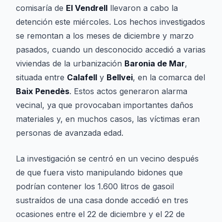
comisaría de
El Vendrell
llevaron a cabo la
detención este miércoles. Los hechos investigados
se remontan a los meses de diciembre y marzo
pasados, cuando un desconocido accedió a varias
viviendas de la urbanización
Baronia de Mar
,
situada entre
Calafell
y
Bellvei
, en la comarca del
Baix Penedès
. Estos actos generaron alarma
vecinal, ya que provocaban importantes daños
materiales y, en muchos casos, las víctimas eran
personas de avanzada edad.
La investigación se centró en un vecino después
de que fuera visto manipulando bidones que
podrían contener los 1.600 litros de gasoil
sustraídos de una casa donde accedió en tres
ocasiones entre el 22 de diciembre y el 22 de