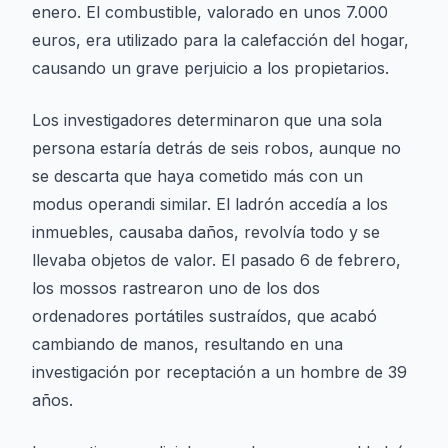
enero. El combustible, valorado en unos 7.000
euros, era utilizado para la calefacción del hogar,
causando un grave perjuicio a los propietarios.
Los investigadores determinaron que una sola
persona estaría detrás de seis robos, aunque no
se descarta que haya cometido más con un
modus operandi similar. El ladrón accedía a los
inmuebles, causaba daños, revolvía todo y se
llevaba objetos de valor. El pasado 6 de febrero,
los mossos rastrearon uno de los dos
ordenadores portátiles sustraídos, que acabó
cambiando de manos, resultando en una
investigación por receptación a un hombre de 39
años.