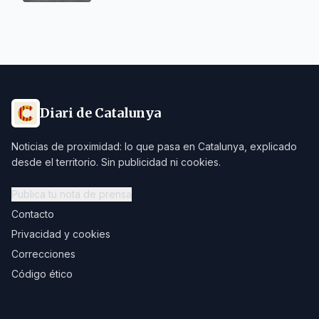
Diari de Catalunya
Noticias de proximidad: lo que pasa en Catalunya, explicado
desde el territorio. Sin publicidad ni cookies.
Publica tu nota de prensa
Contacto
Privacidad y cookies
Correcciones
Código ético