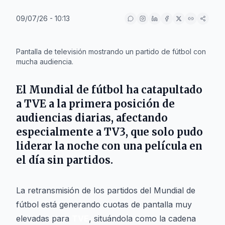
09/07/26 - 10:13
IA
Pantalla de televisión mostrando un partido de fútbol con
mucha audiencia.
El Mundial de fútbol ha catapultado
a TVE a la primera posición de
audiencias diarias, afectando
especialmente a TV3, que solo pudo
liderar la noche con una película en
el día sin partidos.
La retransmisión de los partidos del Mundial de
fútbol está generando cuotas de pantalla muy
elevadas para
TVE
, situándola como la cadena