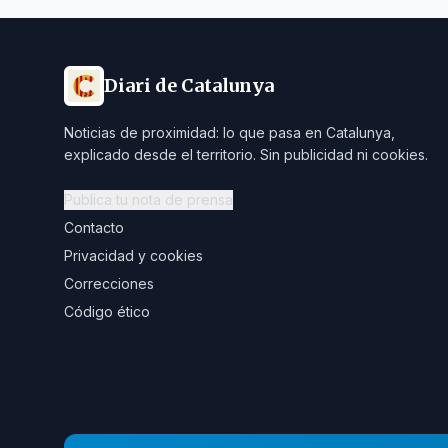
Diari de Catalunya
Noticias de proximidad: lo que pasa en Catalunya,
explicado desde el territorio. Sin publicidad ni cookies.
Publica tu nota de prensa
Contacto
Privacidad y cookies
Correcciones
Código ético