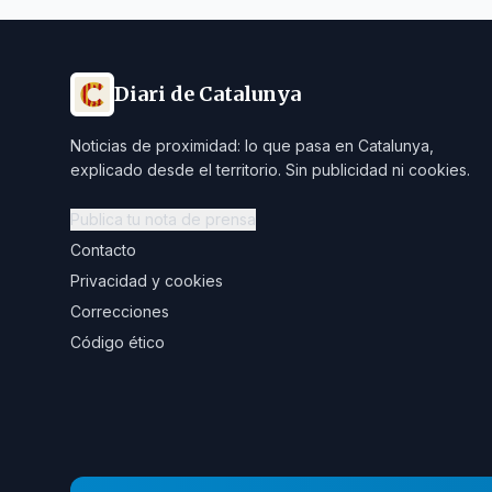
Diari de Catalunya
Noticias de proximidad: lo que pasa en Catalunya,
explicado desde el territorio. Sin publicidad ni cookies.
Publica tu nota de prensa
Contacto
Privacidad y cookies
Correcciones
Código ético