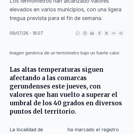
Los termómetros han alcanzado valores
elevados en varios municipios, con una ligera
tregua prevista para el fin de semana.
09/07/26 - 18:07
IA
Imagen genérica de un termómetro bajo un fuerte calor.
Las altas temperaturas siguen
afectando a las comarcas
gerundenses este jueves, con
valores que han vuelto a superar el
umbral de los 40 grados en diversos
puntos del territorio.
La localidad de
Cabanes
ha marcado el registro