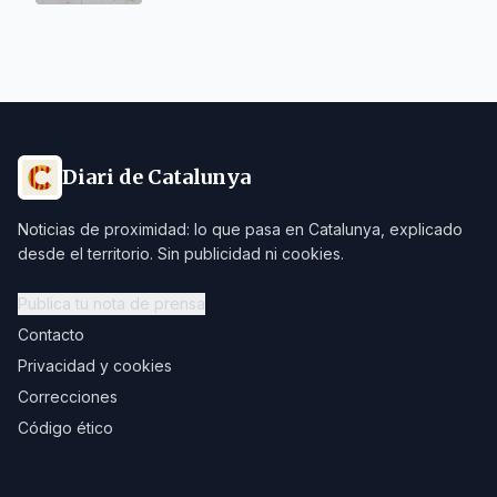
Diari de Catalunya
Noticias de proximidad: lo que pasa en Catalunya, explicado
desde el territorio. Sin publicidad ni cookies.
Publica tu nota de prensa
Contacto
Privacidad y cookies
Correcciones
Código ético