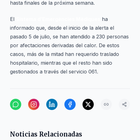
hasta finales de la próxima semana.
El
Sistema d’Emergències Mèdiques
ha
informado que, desde el inicio de la alerta el
pasado 5 de julio, se han atendido a 230 personas
por afectaciones derivadas del calor. De estos
casos, más de la mitad han requerido traslado
hospitalario, mientras que el resto han sido
gestionados a través del servicio 061.
Noticias Relacionadas