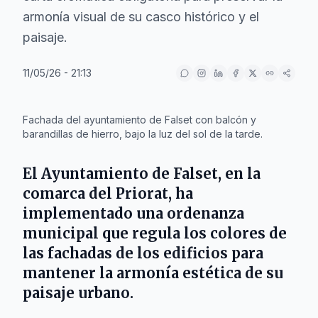
armonía visual de su casco histórico y el
paisaje.
11/05/26 - 21:13
IA
Fachada del ayuntamiento de Falset con balcón y
barandillas de hierro, bajo la luz del sol de la tarde.
El
Ayuntamiento de Falset
, en la
comarca del
Priorat
, ha
implementado una ordenanza
municipal que regula los colores de
las fachadas de los edificios para
mantener la armonía estética de su
paisaje urbano.