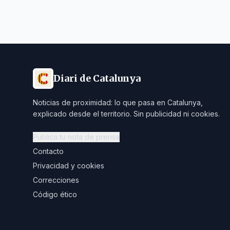
Diari de Catalunya
Noticias de proximidad: lo que pasa en Catalunya,
explicado desde el territorio. Sin publicidad ni cookies.
Publica tu nota de prensa
Contacto
Privacidad y cookies
Correcciones
Código ético