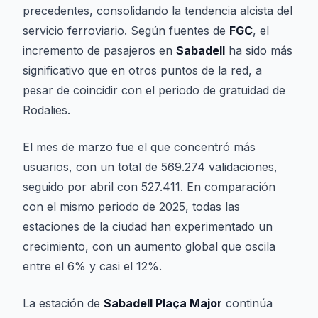
precedentes, consolidando la tendencia alcista del
servicio ferroviario. Según fuentes de
FGC
, el
incremento de pasajeros en
Sabadell
ha sido más
significativo que en otros puntos de la red, a
pesar de coincidir con el periodo de gratuidad de
Rodalies.
El mes de marzo fue el que concentró más
usuarios, con un total de 569.274 validaciones,
seguido por abril con 527.411. En comparación
con el mismo periodo de 2025, todas las
estaciones de la ciudad han experimentado un
crecimiento, con un aumento global que oscila
entre el 6% y casi el 12%.
La estación de
Sabadell Plaça Major
continúa