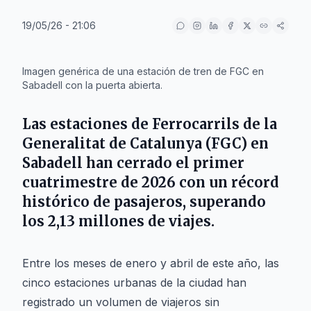
19/05/26 - 21:06
IA
Imagen genérica de una estación de tren de FGC en
Sabadell con la puerta abierta.
Las estaciones de Ferrocarrils de la
Generalitat de Catalunya (FGC) en
Sabadell
han cerrado el primer
cuatrimestre de 2026 con un récord
histórico de pasajeros, superando
los 2,13 millones de viajes.
Entre los meses de enero y abril de este año, las
cinco estaciones urbanas de la ciudad han
registrado un volumen de viajeros sin