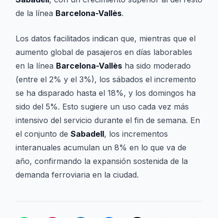
de la línea
Barcelona-Vallès
.
Los datos facilitados indican que, mientras que el
aumento global de pasajeros en días laborables
en la línea
Barcelona-Vallès
ha sido moderado
(entre el 2% y el 3%), los sábados el incremento
se ha disparado hasta el 18%, y los domingos ha
sido del 5%. Esto sugiere un uso cada vez más
intensivo del servicio durante el fin de semana. En
el conjunto de
Sabadell
, los incrementos
interanuales acumulan un 8% en lo que va de
año, confirmando la expansión sostenida de la
demanda ferroviaria en la ciudad.