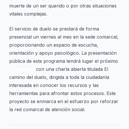
muerte de un ser querido o por otras situaciones
vitales complejas.
El servicio de duelo se prestará de forma
presencial un viernes al mes en la sede comarcal,
proporcionando un espacio de escucha,
orientación y apoyo psicológico. La presentación
pública de este programa tendrá lugar el próximo
13 de mayo
con una charla abierta titulada
El
camino del duelo
, dirigida a toda la ciudadanía
interesada en conocer los recursos y las
herramientas para afrontar estos procesos. Este
proyecto se enmarca en el esfuerzo por reforzar
la red comarcal de atención social.