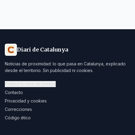
Diari de Catalunya
Noticias de proximidad: lo que pasa en Catalunya, explicado
desde el territorio. Sin publicidad ni cookies.
Publica tu nota de prensa
Contacto
Privacidad y cookies
Correcciones
Código ético