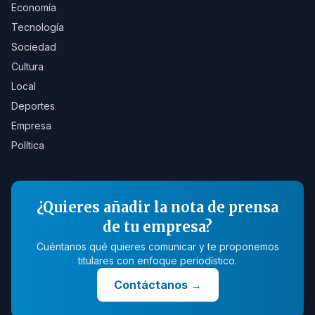
Economía
Tecnología
Sociedad
Cultura
Local
Deportes
Empresa
Política
¿Quieres añadir la nota de prensa
de tu empresa?
Cuéntanos qué quieres comunicar y te proponemos
titulares con enfoque periodístico.
Contáctanos
→