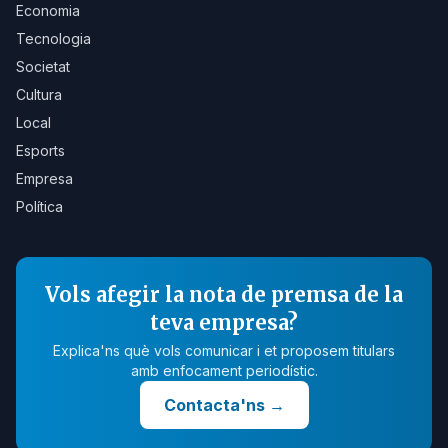
Economia
Tecnologia
Societat
Cultura
Local
Esports
Empresa
Política
Vols afegir la nota de premsa de la
teva empresa?
Explica'ns què vols comunicar i et proposem titulars
amb enfocament periodístic.
Contacta'ns
→