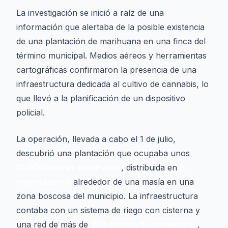
La investigación se inició a raíz de una
información que alertaba de la posible existencia
de una plantación de marihuana en una finca del
término municipal. Medios aéreos y herramientas
cartográficas confirmaron la presencia de una
infraestructura dedicada al cultivo de cannabis, lo
que llevó a la planificación de un dispositivo
policial.
La operación, llevada a cabo el 1 de julio,
descubrió una plantación que ocupaba unos
10.000 metros cuadrados
, distribuida en
8
invernaderos
alrededor de una masía en una
zona boscosa del municipio. La infraestructura
contaba con un sistema de riego con cisterna y
una red de más de
350 metros de mangueras
,