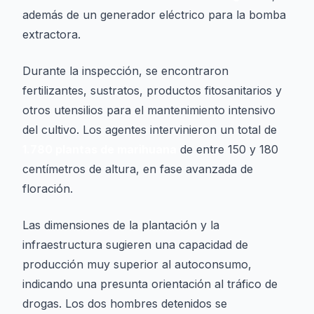
además de un generador eléctrico para la bomba
extractora.
Durante la inspección, se encontraron
fertilizantes, sustratos, productos fitosanitarios y
otros utensilios para el mantenimiento intensivo
del cultivo. Los agentes intervinieron un total de
1.780 plantas de marihuana
de entre 150 y 180
centímetros de altura, en fase avanzada de
floración.
Las dimensiones de la plantación y la
infraestructura sugieren una capacidad de
producción muy superior al autoconsumo,
indicando una presunta orientación al tráfico de
drogas. Los dos hombres detenidos se