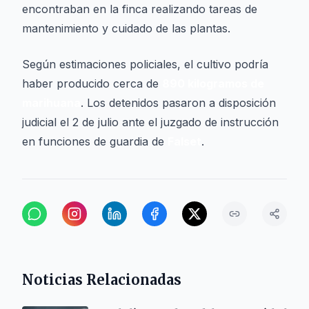
encontraban en la finca realizando tareas de
mantenimiento y cuidado de las plantas.
Según estimaciones policiales, el cultivo podría
haber producido cerca de
890 kilogramos de
marihuana
. Los detenidos pasaron a disposición
judicial el 2 de julio ante el juzgado de instrucción
en funciones de guardia de
Falset
.
Noticias Relacionadas