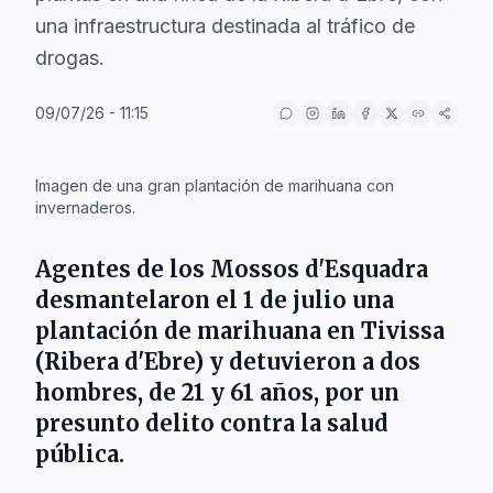
una infraestructura destinada al tráfico de
drogas.
09/07/26 - 11:15
IA
Imagen de una gran plantación de marihuana con
invernaderos.
Agentes de los
Mossos d'Esquadra
desmantelaron el 1 de julio una
plantación de marihuana en
Tivissa
(Ribera d'Ebre) y detuvieron a dos
hombres, de 21 y 61 años, por un
presunto delito contra la salud
pública.