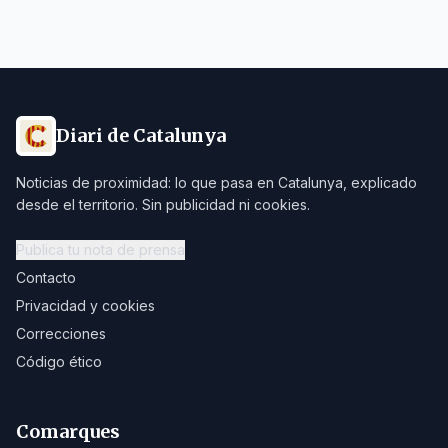
Diari de Catalunya
Noticias de proximidad: lo que pasa en Catalunya, explicado
desde el territorio. Sin publicidad ni cookies.
Publica tu nota de prensa
Contacto
Privacidad y cookies
Correcciones
Código ético
Comarques