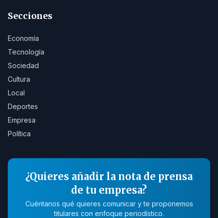
Secciones
Economía
Tecnología
Sociedad
Cultura
Local
Deportes
Empresa
Política
¿Quieres añadir la nota de prensa
de tu empresa?
Cuéntanos qué quieres comunicar y te proponemos
titulares con enfoque periodístico.