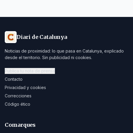
Diari de Catalunya
Noticias de proximidad: lo que pasa en Catalunya, explicado
desde el territorio. Sin publicidad ni cookies.
Publica tu nota de prensa
Contacto
Privacidad y cookies
Correcciones
Código ético
Comarques