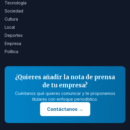
Tecnología
Sociedad
Cultura
Local
Deportes
Empresa
Política
¿Quieres añadir la nota de prensa
de tu empresa?
Cuéntanos qué quieres comunicar y te proponemos
titulares con enfoque periodístico.
Contáctanos
→