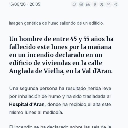
15/06/26 - 20:05
IA
Imagen genérica de humo saliendo de un edificio.
Un hombre de entre 45 y 55 años ha
fallecido este lunes por la mañana
en un incendio declarado en un
edificio de viviendas en la calle
Anglada
de
Vielha
, en la
Val d'Aran
.
Una segunda persona ha resultado herida leve
por inhalación de humo y ha sido trasladada al
Hospital d'Aran
, donde ha recibido el alta este
mismo lunes al mediodía.
El incendio se ha declarado sobre las seis de la