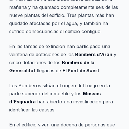
mañana y ha quemado completamente seis de las
nueve plantas del edificio. Tres plantas más han
quedado afectadas por el agua, y también ha
sufrido consecuencias el edificio contiguo.
En las tareas de extinción han participado una
veintena de dotaciones de los
Bombers d'Aran
y
cinco dotaciones de los
Bombers de la
Generalitat
llegadas de
El Pont de Suert
.
Los Bomberos sitúan el origen del fuego en la
parte superior del inmueble y los
Mossos
d'Esquadra
han abierto una investigación para
identificar las causas.
En el edificio viven una docena de personas que