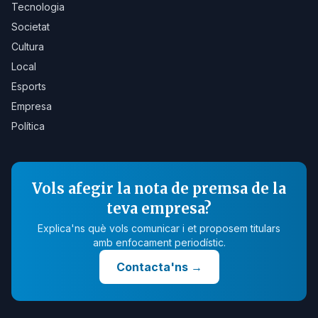
Tecnologia
Societat
Cultura
Local
Esports
Empresa
Política
Vols afegir la nota de premsa de la
teva empresa?
Explica'ns què vols comunicar i et proposem titulars
amb enfocament periodístic.
Contacta'ns
→