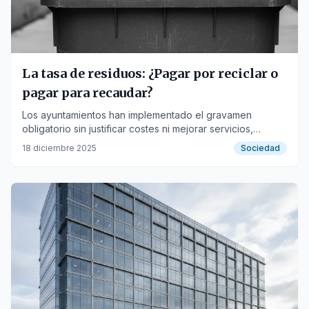
La tasa de residuos: ¿Pagar por reciclar o
pagar para recaudar?
Los ayuntamientos han implementado el gravamen
obligatorio sin justificar costes ni mejorar servicios,
desviándose del objetivo de la economía circular.
18 diciembre 2025
Sociedad