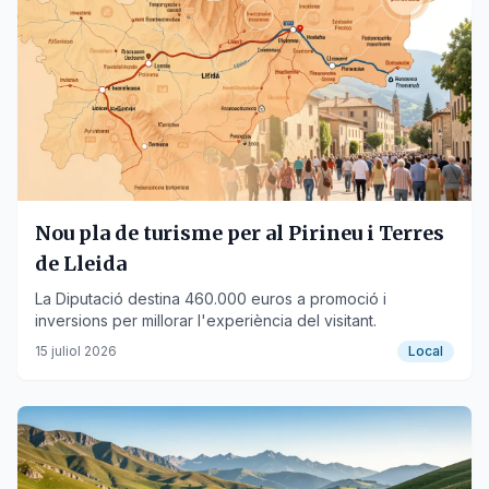
Nou pla de turisme per al Pirineu i Terres
de Lleida
La Diputació destina 460.000 euros a promoció i
inversions per millorar l'experiència del visitant.
15 juliol 2026
Local