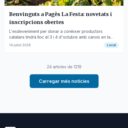
Benvinguts a Pagès La Festa: novetats i
inscripcions obertes
L'esdeveniment per donar a conèixer productors
catalans tindrà lloc el 3 i 4 d'octubre amb canvis en la
participació i les visites.
14 juliol 2026
Local
24
articles de
1219
Carregar més notícies