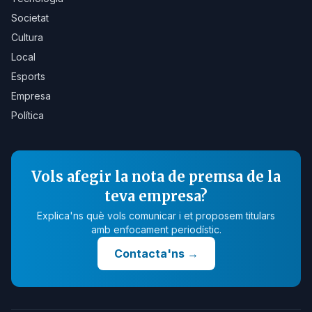
Societat
Cultura
Local
Esports
Empresa
Política
Vols afegir la nota de premsa de la
teva empresa?
Explica'ns què vols comunicar i et proposem titulars
amb enfocament periodístic.
Contacta'ns
→