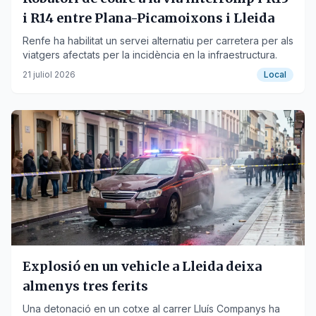
i R14 entre Plana-Picamoixons i Lleida
Renfe ha habilitat un servei alternatiu per carretera per als
viatgers afectats per la incidència en la infraestructura.
21 juliol 2026
Local
Explosió en un vehicle a Lleida deixa
almenys tres ferits
Una detonació en un cotxe al carrer Lluís Companys ha