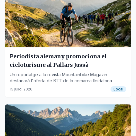
Periodista alemany promociona el
cicloturisme al Pallars Jussà
Un reportatge a la revista Mountainbike Magazin
destacarà l'oferta de BTT de la comarca lleidatana.
15 juliol 2026
Local