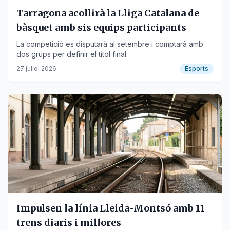
Tarragona acollirà la Lliga Catalana de
bàsquet amb sis equips participants
La competició es disputarà al setembre i comptarà amb
dos grups per definir el títol final.
27 juliol 2026
Esports
Impulsen la línia Lleida-Montsó amb 11
trens diaris i millores