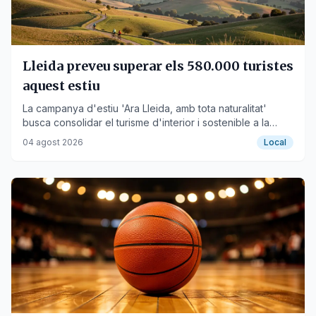
Lleida preveu superar els 580.000 turistes
aquest estiu
La campanya d'estiu 'Ara Lleida, amb tota naturalitat'
busca consolidar el turisme d'interior i sostenible a la
demarcació.
04 agost 2026
Local