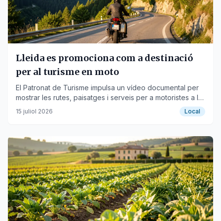
Lleida es promociona com a destinació
per al turisme en moto
El Patronat de Turisme impulsa un vídeo documental per
mostrar les rutes, paisatges i serveis per a motoristes a la
demarcació.
15 juliol 2026
Local