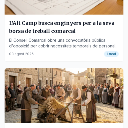
L'Alt Camp busca enginyers per a la seva
borsa de treball comarcal
El Consell Comarcal obre una convocatòria pública
d'oposició per cobrir necessitats temporals de personal
tècnic.
03 agost 2026
Local