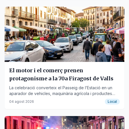
El motor i el comerç prenen
protagonisme a la 70a Firagost de Valls
La celebració converteix el Passeig de l’Estació en un
aparador de vehicles, maquinària agrícola i productes
comercials.
04 agost 2026
Local