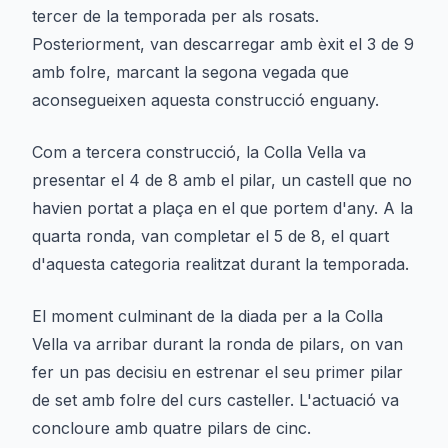
tercer de la temporada per als rosats.
Posteriorment, van descarregar amb èxit el 3 de 9
amb folre, marcant la segona vegada que
aconsegueixen aquesta construcció enguany.
Com a tercera construcció, la Colla Vella va
presentar el 4 de 8 amb el pilar, un castell que no
havien portat a plaça en el que portem d'any. A la
quarta ronda, van completar el 5 de 8, el quart
d'aquesta categoria realitzat durant la temporada.
El moment culminant de la diada per a la Colla
Vella va arribar durant la ronda de pilars, on van
fer un pas decisiu en estrenar el seu primer pilar
de set amb folre del curs casteller. L'actuació va
concloure amb quatre pilars de cinc.