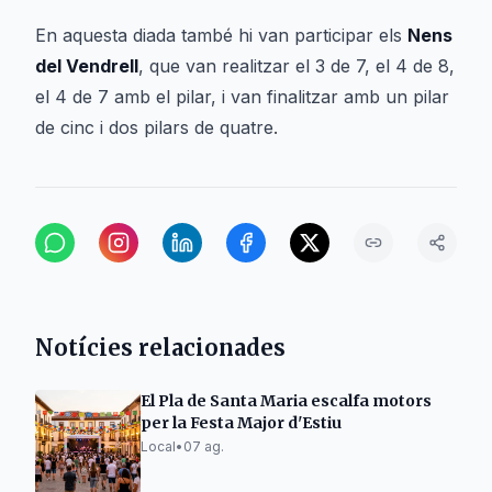
En aquesta diada també hi van participar els
Nens
del Vendrell
, que van realitzar el 3 de 7, el 4 de 8,
el 4 de 7 amb el pilar, i van finalitzar amb un pilar
de cinc i dos pilars de quatre.
Notícies relacionades
El Pla de Santa Maria escalfa motors
per la Festa Major d'Estiu
Local
•
07 ag.