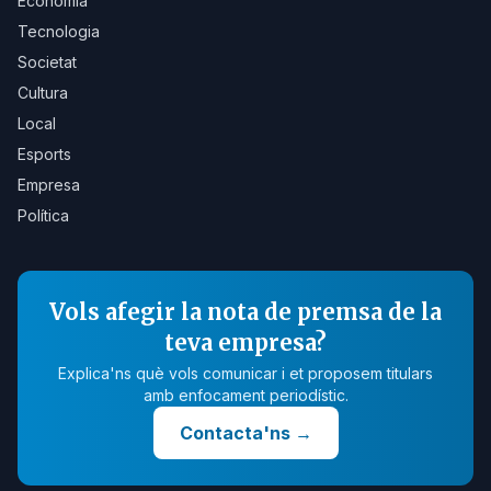
Economia
Tecnologia
Societat
Cultura
Local
Esports
Empresa
Política
Vols afegir la nota de premsa de la
teva empresa?
Explica'ns què vols comunicar i et proposem titulars
amb enfocament periodístic.
Contacta'ns
→