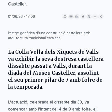
Casteller.
01/06/26 - 17:06
IA
Imatge genèrica d'una construcció castellera amb
arquitectura tradicional catalana.
La
Colla Vella dels Xiquets de Valls
va exhibir la seva destresa castellera
dissabte passat a
Valls
, durant la
diada del Museu Casteller, assolint
el seu primer pilar de 7 amb folre de
la temporada.
L'actuació, celebrada el dissabte dia 30, va
començar amb l'intent del 4 de 9 amb folre, el