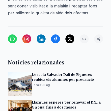
sent donar visibilitat a la malaltia i recaptar fons
per millorar la qualitat de vida dels afectats.
Notícies relacionades
L'escola Salvador Dalí de Figueres
reubica els alumnes per precaució
Local
•
08 ag.
Llargues esperes per renovar el DNI a
Girona: fins a dos mesos