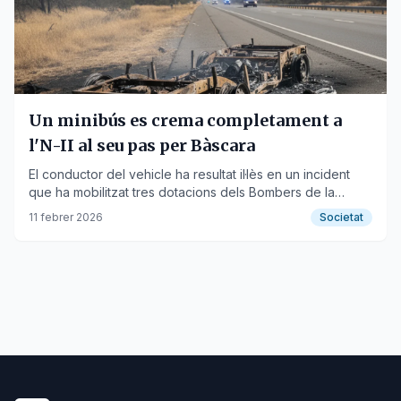
Un minibús es crema completament a
l'N-II al seu pas per Bàscara
El conductor del vehicle ha resultat il·lès en un incident
que ha mobilitzat tres dotacions dels Bombers de la
Generalitat.
11 febrer 2026
Societat