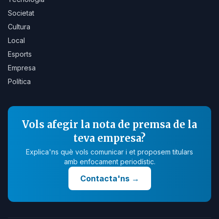
Societat
Cultura
Local
Esports
Empresa
Política
Vols afegir la nota de premsa de la
teva empresa?
Explica'ns què vols comunicar i et proposem titulars
amb enfocament periodístic.
Contacta'ns
→