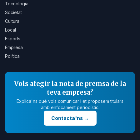
Tecnologia
Societat
Cultura
Local
Esports
Empresa
Política
Vols afegir la nota de premsa de la
teva empresa?
Explica'ns què vols comunicar i et proposem titulars
amb enfocament periodístic.
Contacta'ns
→