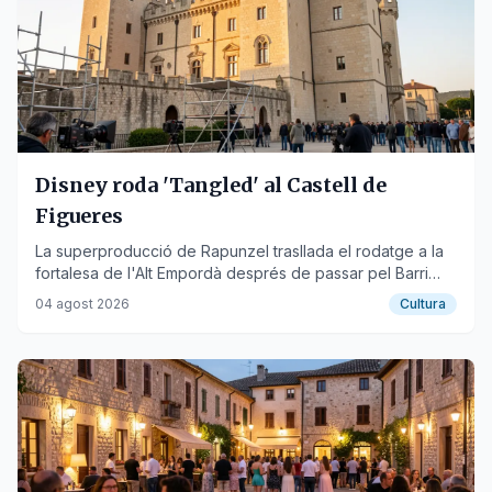
Disney roda 'Tangled' al Castell de
Figueres
La superproducció de Rapunzel trasllada el rodatge a la
fortalesa de l'Alt Empordà després de passar pel Barri
Vell de Girona.
04 agost 2026
Cultura