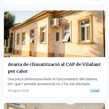
Avaria de climatització al CAP de Vilafant
per calor
Una peça defectuosa limita el funcionament del sistema,
tot i que l'activitat assistencial no s'ha vist afectada.
06 agost 2026
Local