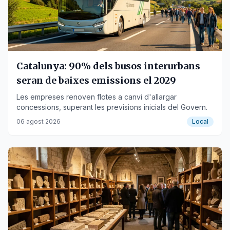
Catalunya: 90% dels busos interurbans
seran de baixes emissions el 2029
Les empreses renoven flotes a canvi d'allargar
concessions, superant les previsions inicials del Govern.
06 agost 2026
Local