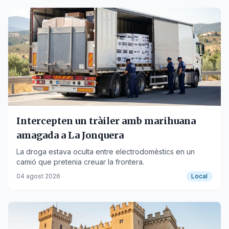
Intercepten un tràiler amb marihuana
amagada a La Jonquera
La droga estava oculta entre electrodomèstics en un
camió que pretenia creuar la frontera.
04 agost 2026
Local