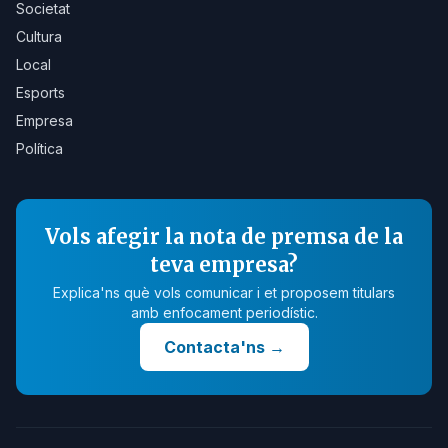
Societat
Cultura
Local
Esports
Empresa
Política
Vols afegir la nota de premsa de la
teva empresa?
Explica'ns què vols comunicar i et proposem titulars
amb enfocament periodístic.
Contacta'ns
→