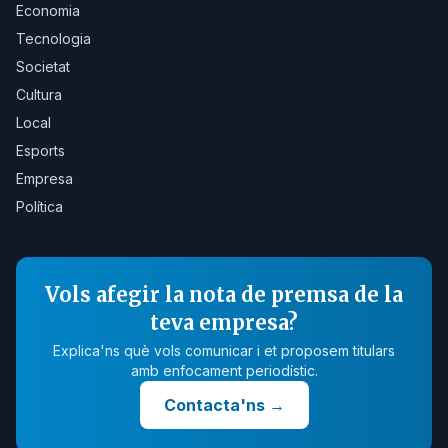
Economia
Tecnologia
Societat
Cultura
Local
Esports
Empresa
Política
Vols afegir la nota de premsa de la
teva empresa?
Explica'ns què vols comunicar i et proposem titulars
amb enfocament periodístic.
Contacta'ns
→