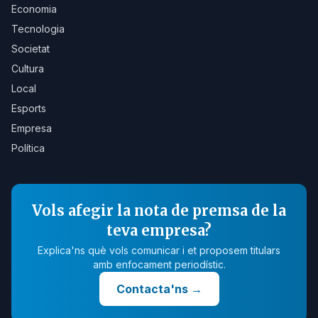
Economia
Tecnologia
Societat
Cultura
Local
Esports
Empresa
Política
Vols afegir la nota de premsa de la
teva empresa?
Explica'ns què vols comunicar i et proposem titulars
amb enfocament periodístic.
Contacta'ns
→