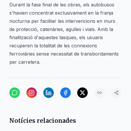
Durant la fase final de les obres, els autobusos
s'havien concentrat exclusivament en la franja
nocturna per facilitar les intervencions en murs
de protecció, catenàries, agulles i vials. Amb la
finalització d'aquestes tasques, els usuaris
recuperen la totalitat de les connexions
ferroviàries sense necessitat de transbordaments
per carretera.
Notícies relacionades