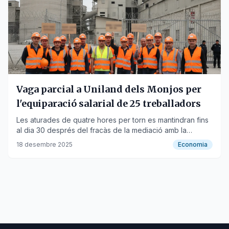
Vaga parcial a Uniland dels Monjos per
l'equiparació salarial de 25 treballadors
Les aturades de quatre hores per torn es mantindran fins
al dia 30 després del fracàs de la mediació amb la
Generalitat.
18 desembre 2025
Economia