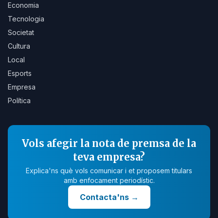
Economia
Tecnologia
Societat
Cultura
Local
Esports
Empresa
Política
Vols afegir la nota de premsa de la
teva empresa?
Explica'ns què vols comunicar i et proposem titulars
amb enfocament periodístic.
Contacta'ns
→