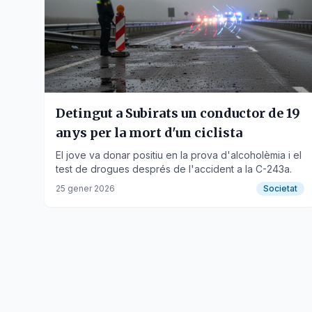
Detingut a Subirats un conductor de 19
anys per la mort d'un ciclista
El jove va donar positiu en la prova d'alcoholèmia i el
test de drogues després de l'accident a la C-243a.
25 gener 2026
Societat