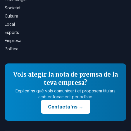
Societat
Cultura
Local
Esports
Empresa
Política
Vols afegir la nota de premsa de la
teva empresa?
Explica'ns què vols comunicar i et proposem titulars
amb enfocament periodístic.
Contacta'ns
→