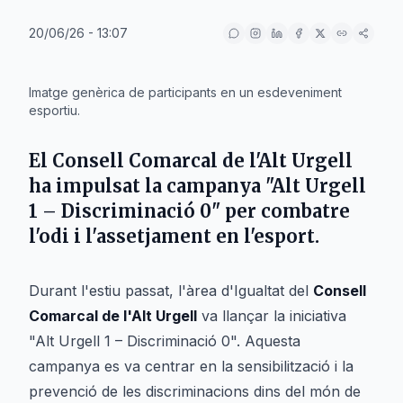
20/06/26 - 13:07
IA
Imatge genèrica de participants en un esdeveniment
esportiu.
El Consell Comarcal de l'Alt Urgell
ha impulsat la campanya "Alt Urgell
1 – Discriminació 0" per combatre
l'odi i l'assetjament en l'esport.
Durant l'estiu passat, l'àrea d'Igualtat del
Consell
Comarcal de l'Alt Urgell
va llançar la iniciativa
"Alt Urgell 1 – Discriminació 0". Aquesta
campanya es va centrar en la sensibilització i la
prevenció de les discriminacions dins del món de