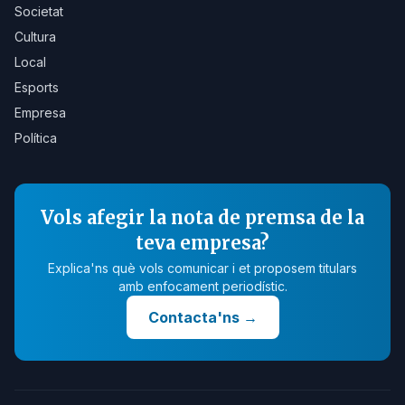
Societat
Cultura
Local
Esports
Empresa
Política
Vols afegir la nota de premsa de la
teva empresa?
Explica'ns què vols comunicar i et proposem titulars
amb enfocament periodístic.
Contacta'ns
→