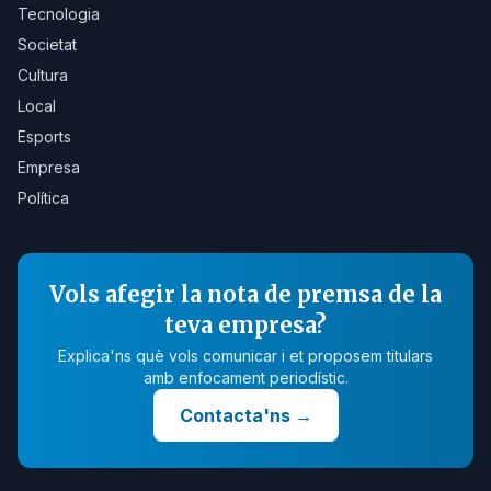
Tecnologia
Societat
Cultura
Local
Esports
Empresa
Política
Vols afegir la nota de premsa de la
teva empresa?
Explica'ns què vols comunicar i et proposem titulars
amb enfocament periodístic.
Contacta'ns
→