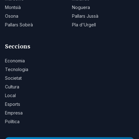
Montsià
Noguera
Osona
Pallars Jussà
Pallars Sobirà
Pla d'Urgell
Seccions
Economia
Tecnologia
Societat
Cultura
Local
Esports
Empresa
Política