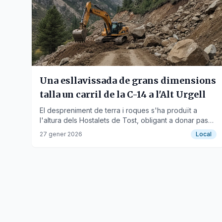
Una esllavissada de grans dimensions
talla un carril de la C-14 a l'Alt Urgell
El despreniment de terra i roques s'ha produït a
l'altura dels Hostalets de Tost, obligant a donar pas
alternatiu.
27 gener 2026
Local