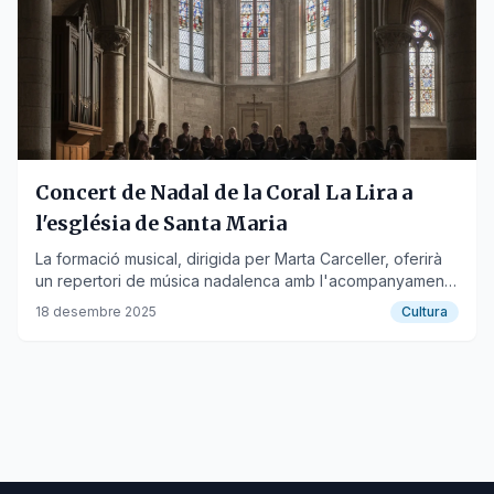
Concert de Nadal de la Coral La Lira a
l'església de Santa Maria
La formació musical, dirigida per Marta Carceller, oferirà
un repertori de música nadalenca amb l'acompanyament
al piano de Pol Requesens.
18 desembre 2025
Cultura