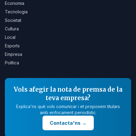
Economia
Tecnologia
Societat
Cultura
Local
Esports
Empresa
Política
Vols afegir la nota de premsa de la
teva empresa?
Explica'ns què vols comunicar i et proposem titulars
amb enfocament periodístic.
Contacta'ns
→